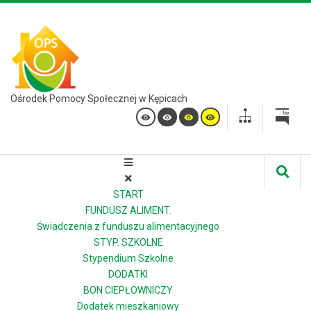
Ośrodek Pomocy Społecznej w Kępicach
START
FUNDUSZ ALIMENT.
Świadczenia z funduszu alimentacyjnego
STYP. SZKOLNE
Stypendium Szkolne
DODATKI
BON CIEPŁOWNICZY
Dodatek mieszkaniowy