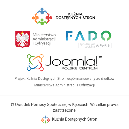
Projekt Kuźnia Dostępnych Stron współfinansowany ze środków
Ministerstwa Administracji i Cyfryzacji
© Ośrodek Pomocy Społecznej w Kępicach. Wszelkie prawa
zastrzeżone.
Kuźnia Dostępnych Stron