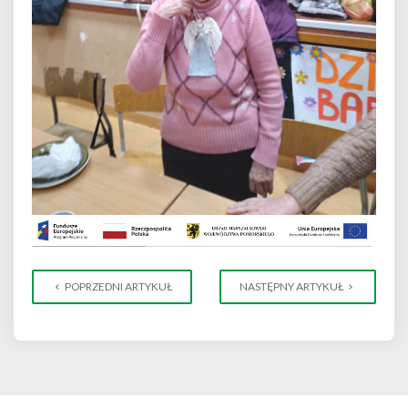
POPRZEDNI ARTYKUŁ
NASTĘPNY ARTYKUŁ