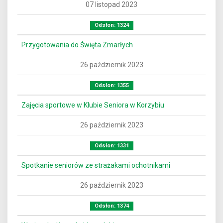
07 listopad 2023
Odsłon: 1324
Przygotowania do Święta Zmarłych
26 październik 2023
Odsłon: 1355
Zajęcia sportowe w Klubie Seniora w Korzybiu
26 październik 2023
Odsłon: 1331
Spotkanie seniorów ze strażakami ochotnikami
26 październik 2023
Odsłon: 1374