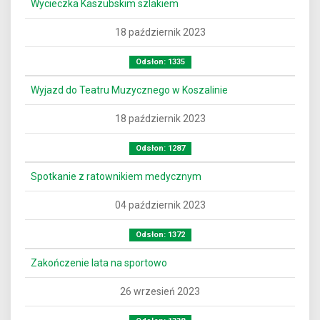
Wycieczka Kaszubskim szlakiem
18 październik 2023
Odsłon: 1335
Wyjazd do Teatru Muzycznego w Koszalinie
18 październik 2023
Odsłon: 1287
Spotkanie z ratownikiem medycznym
04 październik 2023
Odsłon: 1372
Zakończenie lata na sportowo
26 wrzesień 2023