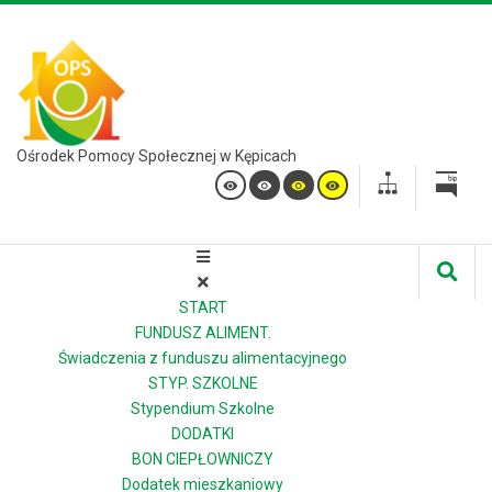
Ośrodek Pomocy Społecznej w Kępicach
START
FUNDUSZ ALIMENT.
Świadczenia z funduszu alimentacyjnego
STYP. SZKOLNE
Stypendium Szkolne
DODATKI
BON CIEPŁOWNICZY
Dodatek mieszkaniowy