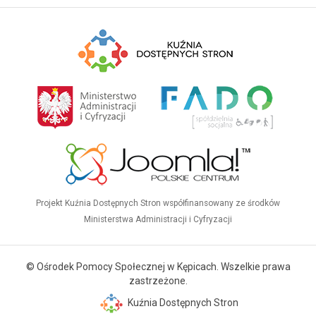
Projekt Kuźnia Dostępnych Stron współfinansowany ze środków
Ministerstwa Administracji i Cyfryzacji
© Ośrodek Pomocy Społecznej w Kępicach. Wszelkie prawa
zastrzeżone.
Kuźnia Dostępnych Stron