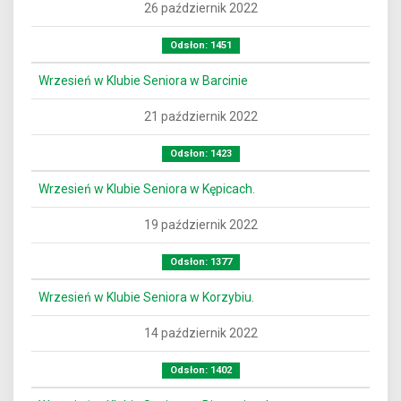
26 październik 2022
Odsłon: 1451
Wrzesień w Klubie Seniora w Barcinie
21 październik 2022
Odsłon: 1423
Wrzesień w Klubie Seniora w Kępicach.
19 październik 2022
Odsłon: 1377
Wrzesień w Klubie Seniora w Korzybiu.
14 październik 2022
Odsłon: 1402