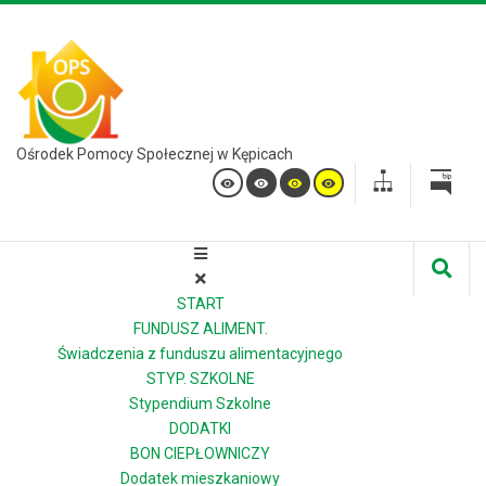
Ośrodek Pomocy Społecznej w Kępicach
START
FUNDUSZ ALIMENT.
Świadczenia z funduszu alimentacyjnego
STYP. SZKOLNE
Stypendium Szkolne
DODATKI
BON CIEPŁOWNICZY
Dodatek mieszkaniowy