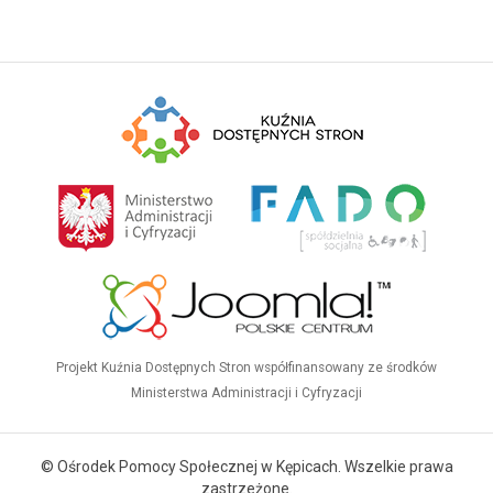
Projekt Kuźnia Dostępnych Stron współfinansowany ze środków
Ministerstwa Administracji i Cyfryzacji
© Ośrodek Pomocy Społecznej w Kępicach. Wszelkie prawa
zastrzeżone.