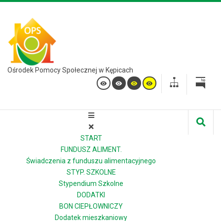
Ośrodek Pomocy Społecznej w Kępicach
START
FUNDUSZ ALIMENT.
Świadczenia z funduszu alimentacyjnego
STYP. SZKOLNE
Stypendium Szkolne
DODATKI
BON CIEPŁOWNICZY
Dodatek mieszkaniowy