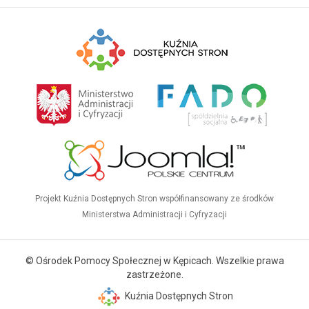
Projekt Kuźnia Dostępnych Stron współfinansowany ze środków
Ministerstwa Administracji i Cyfryzacji
© Ośrodek Pomocy Społecznej w Kępicach. Wszelkie prawa
zastrzeżone.
Kuźnia Dostępnych Stron