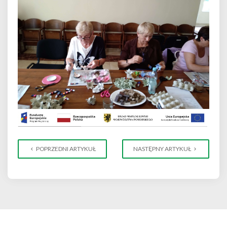
POPRZEDNI ARTYKUŁ
NASTĘPNY ARTYKUŁ