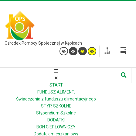
Ośrodek Pomocy Społecznej w Kępicach
START
FUNDUSZ ALIMENT.
Świadczenia z funduszu alimentacyjnego
STYP. SZKOLNE
Stypendium Szkolne
DODATKI
BON CIEPŁOWNICZY
Dodatek mieszkaniowy