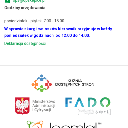
ops@opskepice.pl
Godziny urzędowania:
poniedziałek - piątek: 7:00 - 15:00
W sprawie skarg i wniosków kierownik przyjmuje w każdy
poniedziałek w godzinach od 12.00 do 14.00.
Deklaracja dostępności