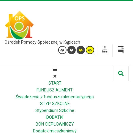
Ośrodek Pomocy Społecznej w Kępicach
START
FUNDUSZ ALIMENT.
Świadczenia z funduszu alimentacyjnego
STYP. SZKOLNE
Stypendium Szkolne
DODATKI
BON CIEPŁOWNICZY
Dodatek mieszkaniowy