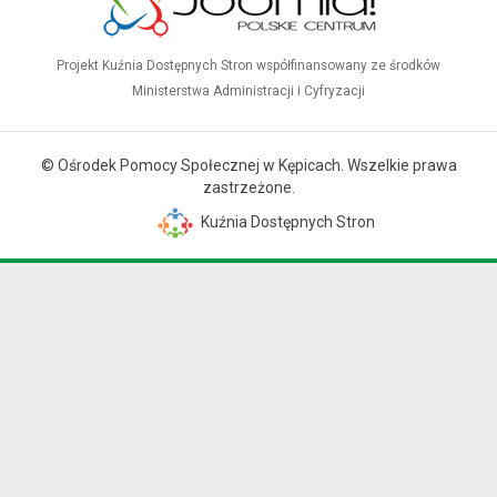
Projekt Kuźnia Dostępnych Stron współfinansowany ze środków
Ministerstwa Administracji i Cyfryzacji
© Ośrodek Pomocy Społecznej w Kępicach. Wszelkie prawa
zastrzeżone.
Kuźnia Dostępnych Stron