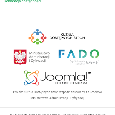
Deklaracja dostępności
Projekt Kuźnia Dostępnych Stron współfinansowany ze środków
Ministerstwa Administracji i Cyfryzacji