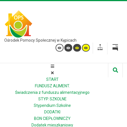
Ośrodek Pomocy Społecznej w Kępicach
START
FUNDUSZ ALIMENT.
Świadczenia z funduszu alimentacyjnego
STYP. SZKOLNE
Stypendium Szkolne
DODATKI
BON CIEPŁOWNICZY
Dodatek mieszkaniowy